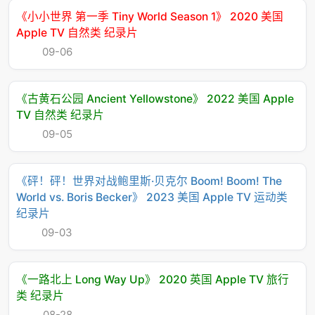
《小小世界 第一季 Tiny World Season 1》 2020 美国
Apple TV 自然类 纪录片
09-06
《古黄石公园 Ancient Yellowstone》 2022 美国 Apple
TV 自然类 纪录片
09-05
《砰！砰！世界对战鲍里斯·贝克尔 Boom! Boom! The
World vs. Boris Becker》 2023 美国 Apple TV 运动类
纪录片
09-03
《一路北上 Long Way Up》 2020 英国 Apple TV 旅行
类 纪录片
08-28