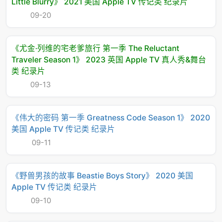
Little Blurry》 2021 美国 Apple TV 传记类 纪录片
09-20
《尤金·列维的宅老爹旅行 第一季 The Reluctant
Traveler Season 1》 2023 英国 Apple TV 真人秀&舞台
类 纪录片
09-13
《伟大的密码 第一季 Greatness Code Season 1》 2020
美国 Apple TV 传记类 纪录片
09-11
《野兽男孩的故事 Beastie Boys Story》 2020 美国
Apple TV 传记类 纪录片
09-10