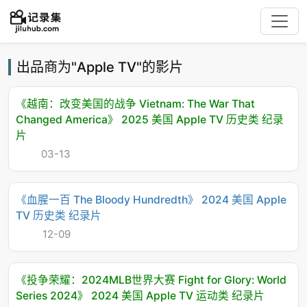
出品商为"Apple TV"的影片
《越南：改变美国的战争 Vietnam: The War That
Changed America》 2025 美国 Apple TV 历史类 纪录
片
03-13
《血腥一百 The Bloody Hundredth》 2024 美国 Apple
TV 历史类 纪录片
12-09
《投争荣耀：2024MLB世界大赛 Fight for Glory: World
Series 2024》 2024 美国 Apple TV 运动类 纪录片