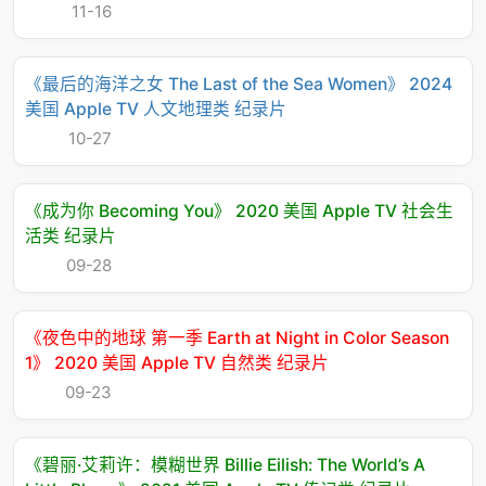
11-16
《最后的海洋之女 The Last of the Sea Women》 2024
美国 Apple TV 人文地理类 纪录片
10-27
《成为你 Becoming You》 2020 美国 Apple TV 社会生
活类 纪录片
09-28
《夜色中的地球 第一季 Earth at Night in Color Season
1》 2020 美国 Apple TV 自然类 纪录片
09-23
《碧丽·艾莉许：模糊世界 Billie Eilish: The World’s A