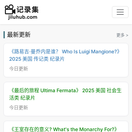
最新更新
更多 >
《路易吉·曼乔内是谁？ Who Is Luigi Mangione?》
2025 美国 传记类 纪录片
今日更新
《最后的旅程 Ultima Fermata》 2025 美国 社会生
活类 纪录片
今日更新
《王室存在的意义? What's the Monarchy For?》