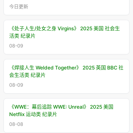
今日更新
《处子人生/处女之身 Virgins》 2025 美国 社会生
活类 纪录片
08-09
《焊接人生 Welded Together》 2025 英国 BBC 社
会生活类 纪录片
08-09
《WWE：幕后追踪 WWE: Unreal》 2025 美国
Netflix 运动类 纪录片
08-08