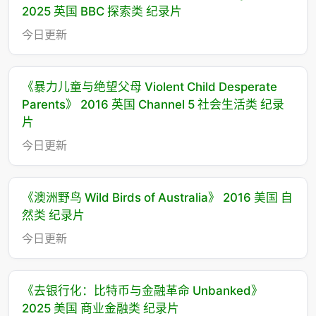
2025 英国 BBC 探索类 纪录片
今日更新
《暴力儿童与绝望父母 Violent Child Desperate
Parents》 2016 英国 Channel 5 社会生活类 纪录
片
今日更新
《澳洲野鸟 Wild Birds of Australia》 2016 美国 自
然类 纪录片
今日更新
《去银行化：比特币与金融革命 Unbanked》
2025 美国 商业金融类 纪录片