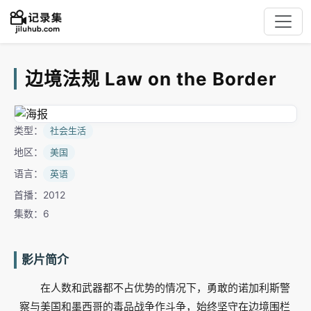
边境法规 Law on the Border
类型：
社会生活
地区：
美国
语言：
英语
首播：2012
集数：6
影片简介
在人数和武器都不占优势的情况下，勇敢的诺加利斯警
察与美国和墨西哥的毒品战争作斗争，始终坚守在边境围栏