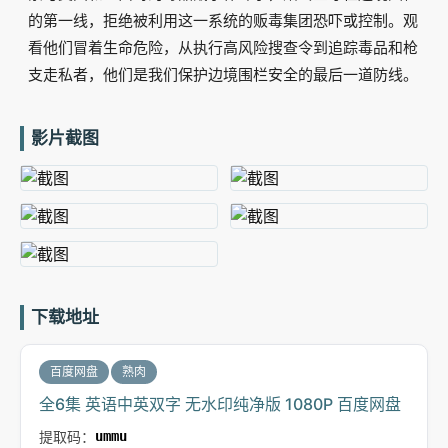
的第一线，拒绝被利用这一系统的贩毒集团恐吓或控制。观
看他们冒着生命危险，从执行高风险搜查令到追踪毒品和枪
支走私者，他们是我们保护边境围栏安全的最后一道防线。
影片截图
下载地址
百度网盘
熟肉
全6集 英语中英双字 无水印纯净版 1080P 百度网盘
提取码：
ummu