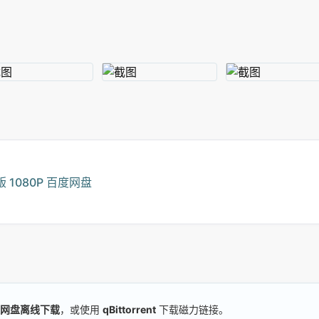
1080P 百度网盘
网盘离线下载
，或使用
qBittorrent
下载磁力链接。