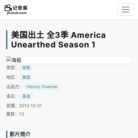
美国出土 全3季 America
Unearthed Season 1
类型：
探索
地区：
美国
出品方：
History Channel
语言：
英语
首播：2012-12-21
集数：13
影片简介