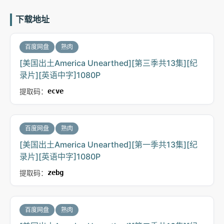
下载地址
百度网盘
熟肉
[美国出土America Unearthed][第三季共13集][纪
录片][英语中字]1080P
提取码：
ecve
百度网盘
熟肉
[美国出土America Unearthed][第一季共13集][纪
录片][英语中字]1080P
提取码：
zebg
百度网盘
熟肉