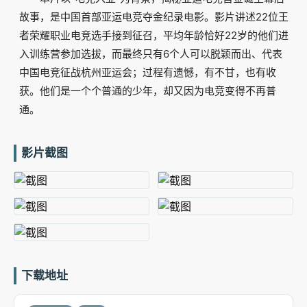
故事，是中国首部亚运电竞夺金纪录电影。影片讲述22位王
者荣耀职业电竞选手接到征召，平均年龄恰好22岁的他们进
入训练营参加选拔，而最终只有6个人可以脱颖而出、代表
中国电竞征战杭州亚运会；过程有遗憾，有不甘，也有收
获。他们是一个个普通的少年，却又因为电竞变得不再普
通。
影片截图
下载地址