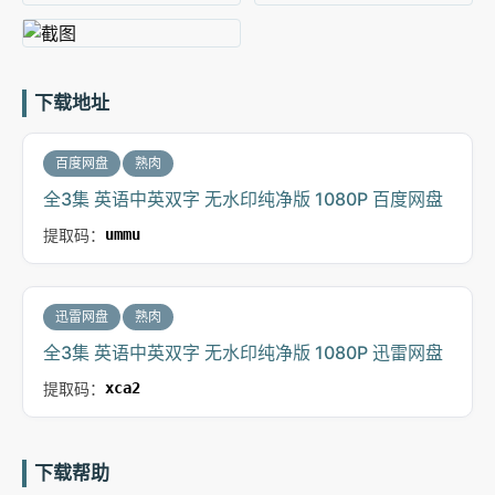
下载地址
百度网盘
熟肉
全3集 英语中英双字 无水印纯净版 1080P 百度网盘
提取码：
ummu
迅雷网盘
熟肉
全3集 英语中英双字 无水印纯净版 1080P 迅雷网盘
提取码：
xca2
下载帮助