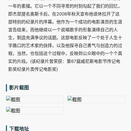
一年的素描。它以一个不同寻常的时刻勾起了我们的回忆，
即杰昆提名奥斯卡后，在2008年秋天宣布他退休拉开了这
部特别的纪录片的序幕。他作为一个成功的电影演员的生涯
宣告结束，而他继续以一个说唱歌手的形象演绎自己的人
生，制造充满争议的话题。这部电影反映了一个处于人生十
字路口的艺术家的抉择，以及他探寻自己勇气与创造力的过
程，当然，也包括这个过程中，反映到公众眼中的一个个真
实的片段。(该纪录片曾荣获：第67届威尼斯电影节传记电
影奖纪录片类传记电影奖)
影片截图
下载地址