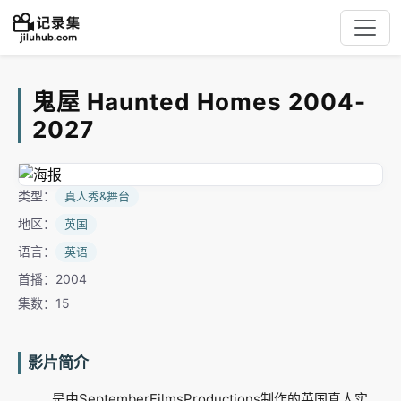
鬼屋 Haunted Homes 2004-
2027
类型：
真人秀&舞台
地区：
英国
语言：
英语
首播：2004
集数：15
影片简介
是由SeptemberFilmsProductions制作的英国真人实