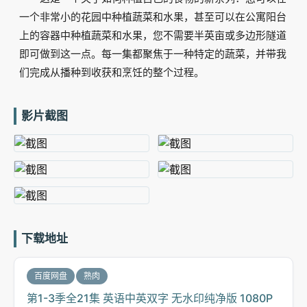
一个非常小的花园中种植蔬菜和水果，甚至可以在公寓阳台
上的容器中种植蔬菜和水果，您不需要半英亩或多边形隧道
即可做到这一点。每一集都聚焦于一种特定的蔬菜，并带我
们完成从播种到收获和烹饪的整个过程。
影片截图
下载地址
百度网盘
熟肉
第1-3季全21集 英语中英双字 无水印纯净版 1080P