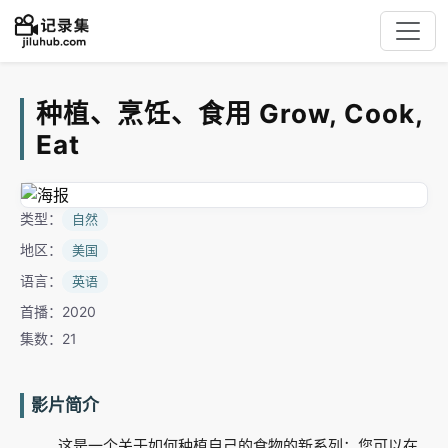
种植、烹饪、食用 Grow, Cook,
Eat
类型：
自然
地区：
美国
语言：
英语
首播：2020
集数：21
影片简介
这是一个关于如何种植自己的食物的新系列：您可以在