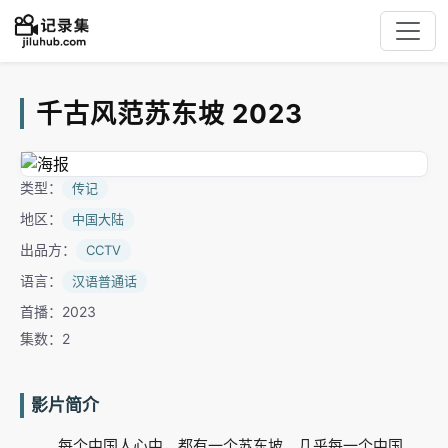
千古风范苏东坡 2023
类型：
传记
地区：
中国大陆
出品方：
CCTV
语言：
汉语普通话
首播：2023
集数：2
影片简介
每个中国人心中，都有一个苏东坡。几乎每一个中国