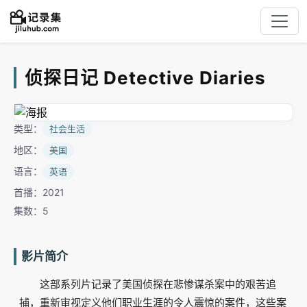
侦探日记 Detective Diaries
类型：
社会生活
地区：
美国
语言：
英语
首播：2021
集数：5
影片简介
这部系列片记录了美国侦探在悲惨谋杀案中的艰苦追
捕，重新审视定义他们职业生涯的令人震惊的案件，这些案