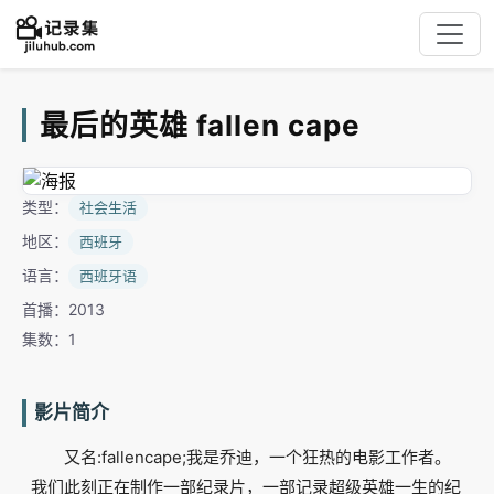
最后的英雄 fallen cape
类型：
社会生活
地区：
西班牙
语言：
西班牙语
首播：2013
集数：1
影片简介
又名:fallencape;我是乔迪，一个狂热的电影工作者。
我们此刻正在制作一部纪录片，一部记录超级英雄一生的纪