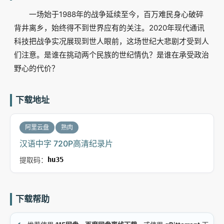
一场始于1988年的战争延续至今，百万难民身心破碎
背井离乡，始终得不到世界应有的关注。2020年现代通讯
科技把战争实况展现到世人眼前，这场世纪大悲剧才受到人
们注意。是谁在挑动两个民族的世纪情仇？是谁在承受政治
野心的代价？
下载地址
阿里云盘
熟肉
汉语中字 720P高清纪录片
提取码：
hu35
下载帮助