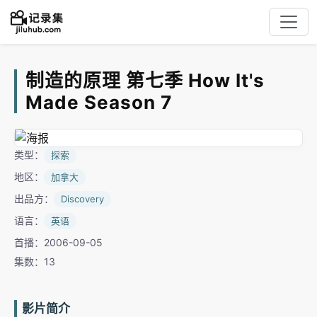
制造的原理 第七季 How It's
Made Season 7
类型：
探索
地区：
加拿大
出品方：
Discovery
语言：
英语
首播：2006-09-05
集数：13
影片简介