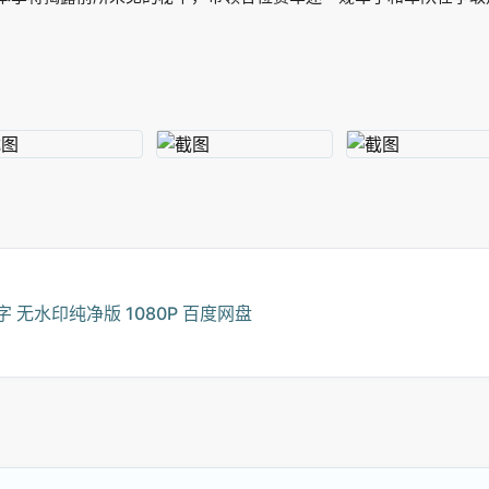
 无水印纯净版 1080P 百度网盘