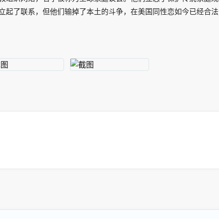
立起了联系，但他们输掉了本土的斗争，在美国同性恋如今已经合法