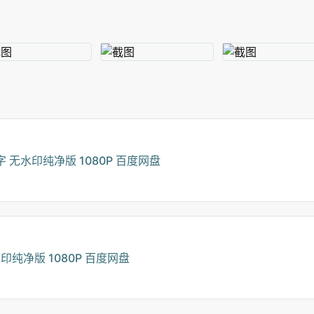
 无水印纯净版 1080P 百度网盘
印纯净版 1080P 百度网盘