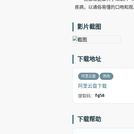
疾病，以通俗易懂的口吻和观
影片截图
下载地址
阿里云盘
熟肉
阿里云盘下载
提取码：
fg58
下载帮助