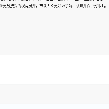
众更易接受的视角展开，带领大众更好地了解、认识并保护好眼睛。