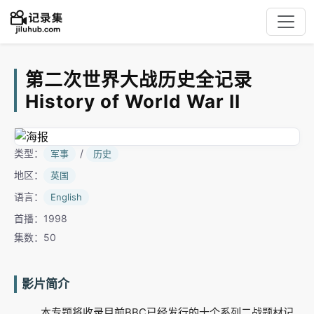
第二次世界大战历史全记录
History of World War II
类型：
/
军事
历史
地区：
英国
语言：
English
首播：1998
集数：50
影片简介
本专题将收录目前BBC已经发行的十个系列二战题材记