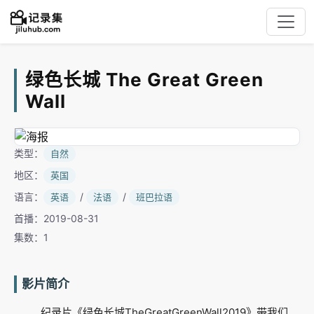
绿色长城 The Great Green
Wall
类型：
自然
地区：
英国
语言：
/
/
英语
法语
班巴拉语
首播：2019-08-31
集数：1
影片简介
纪录片《绿色长城TheGreatGreenWall2019》带我们