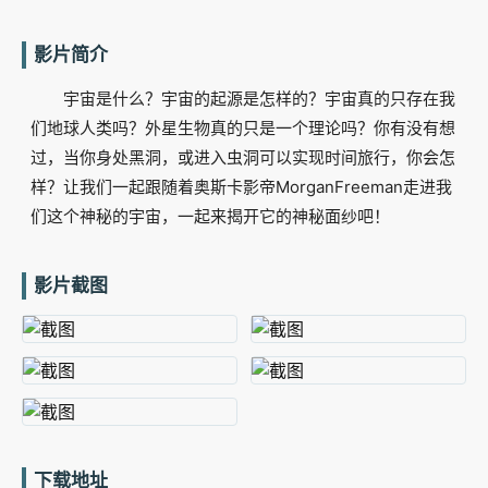
影片简介
宇宙是什么？宇宙的起源是怎样的？宇宙真的只存在我
们地球人类吗？外星生物真的只是一个理论吗？你有没有想
过，当你身处黑洞，或进入虫洞可以实现时间旅行，你会怎
样？让我们一起跟随着奥斯卡影帝MorganFreeman走进我
们这个神秘的宇宙，一起来揭开它的神秘面纱吧！
影片截图
下载地址