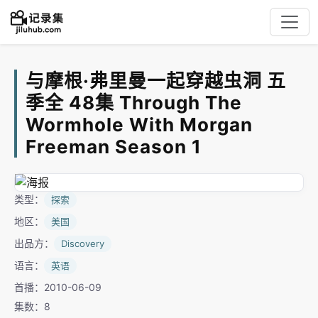
与摩根·弗里曼一起穿越虫洞 五
季全 48集 Through The
Wormhole With Morgan
Freeman Season 1
类型：
探索
地区：
美国
出品方：
Discovery
语言：
英语
首播：2010-06-09
集数：8