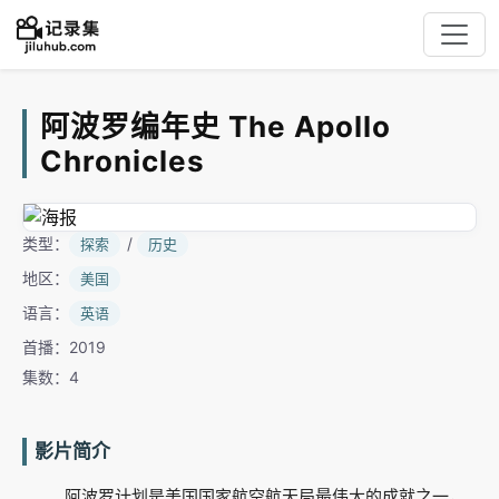
阿波罗编年史 The Apollo
Chronicles
类型：
/
探索
历史
地区：
美国
语言：
英语
首播：2019
集数：4
影片简介
阿波罗计划是美国国家航空航天局最伟大的成就之一，