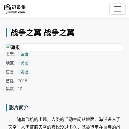
战争之翼 战争之翼
类型：
军事
地区：
美国
语言：
英语
首播：2018
集数：10
影片简介
随着飞机的出现，人类的活动空间从地面、海洋进入了
天空。人类征服天空的喜悦没过多久，就被运用在血腥的战