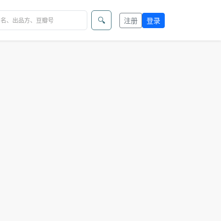
🔍
注册
登录