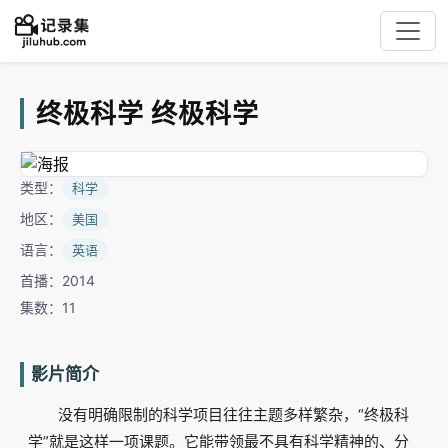
终极科学 终极科学
类型：
科学
地区：
美国
语言：
英语
首播：2014
集数：11
影片简介
没有明确限制的科学项目往往主题多样繁杂，“终极科
学”就是这样一项课题。它能带领最不具有科学精神的、分