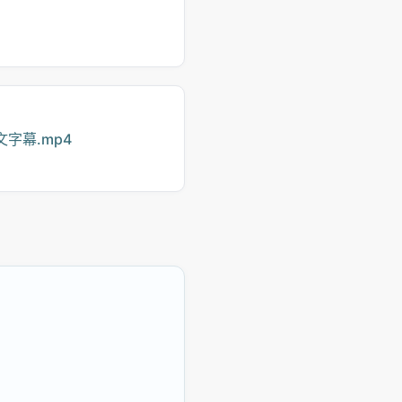
中文字幕.mp4