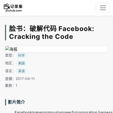
脸书：破解代码 Facebook:
Cracking the Code
类型：
科学
地区：
美国
语言：
英语
首播：2017-04-11
集数：1
影片简介
Facebookisanenormouslypowerfulcorporation,harnessi