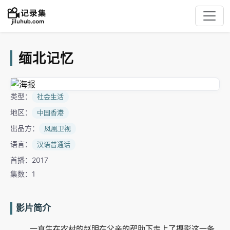
缅北记忆
类型：
社会生活
地区：
中国香港
出品方：
凤凰卫视
语言：
汉语普通话
首播：2017
集数：1
影片简介
一直生在农村的赵明在父亲的帮助下走上了摄影这一条