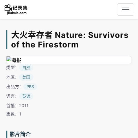
大火幸存者 Nature: Survivors
of the Firestorm
类型：
自然
地区：
美国
出品方：
PBS
语言：
英语
首播：2011
集数：1
影片简介