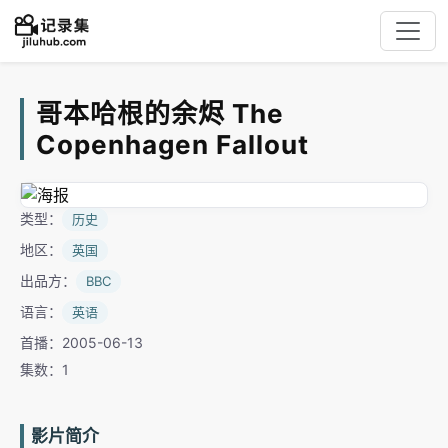
哥本哈根的余烬 The
Copenhagen Fallout
类型：
历史
地区：
英国
出品方：
BBC
语言：
英语
首播：2005-06-13
集数：1
影片简介