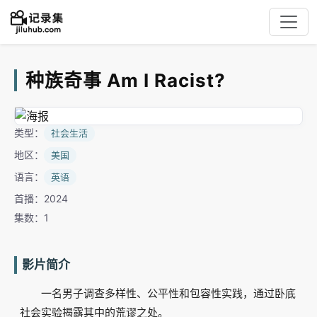
种族奇事 Am I Racist?
类型：
社会生活
地区：
美国
语言：
英语
首播：2024
集数：1
影片简介
一名男子调查多样性、公平性和包容性实践，通过卧底
社会实验揭露其中的荒谬之处。