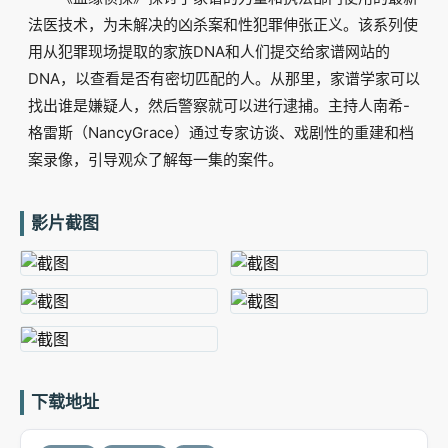
法医技术，为未解决的凶杀案和性犯罪伸张正义。该系列使
用从犯罪现场提取的家族DNA和人们提交给家谱网站的
DNA，以查看是否有密切匹配的人。从那里，家谱学家可以
找出谁是嫌疑人，然后警察就可以进行逮捕。主持人南希-
格雷斯（NancyGrace）通过专家访谈、戏剧性的重建和档
案录像，引导观众了解每一集的案件。
影片截图
下载地址