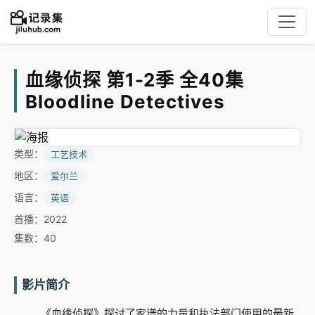
血缘侦探 第1-2季 全40集
Bloodline Detectives
类型：
工艺技术
地区：
爱尔兰
语言：
英语
首播：2022
集数：40
影片简介
《血缘侦探》探讨了家谱的力量和执法部门使用的最新