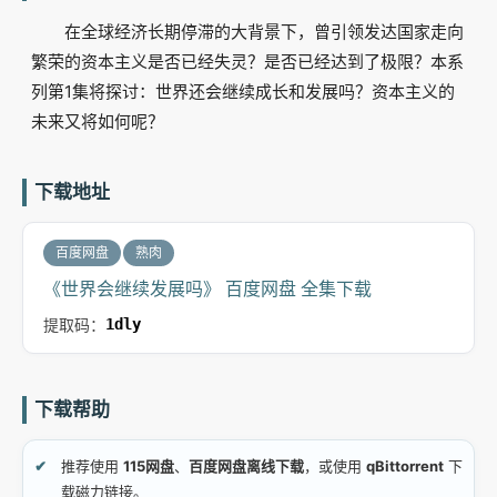
在全球经济长期停滞的大背景下，曾引领发达国家走向
繁荣的资本主义是否已经失灵？是否已经达到了极限？本系
列第1集将探讨：世界还会继续成长和发展吗？资本主义的
未来又将如何呢？
下载地址
百度网盘
熟肉
《世界会继续发展吗》 百度网盘 全集下载
提取码：
1dly
下载帮助
推荐使用
115网盘
、
百度网盘离线下载
，或使用
qBittorrent
下
载磁力链接。