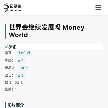
世界会继续发展吗 Money
World
类型：
社会生活
地区：
日本
出品方：
NHK
语言：
日语
首播：2016
集数：1
影片简介