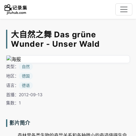
大自然之舞 Das grüne
Wunder - Unser Wald
类型：
自然
地区：
德国
语言：
德语
首播：2012-09-13
集数：1
影片简介
森林里各类生物的奇异关系和各种微小的奇迹使得生命