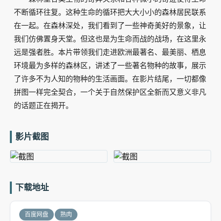
不断循环往复。这种生命的循环把大大小小的森林居民联系
在一起。在森林深处，我们看到了一些神奇美好的景象，让
我们仿佛置身天堂。但这也是为生命而战的战场，在这里永
远是强者胜。本片带领我们走进欧洲最著名、最美丽、栖息
环境最为多样的森林区，讲述了一些著名物种的故事，展示
了许多不为人知的物种的生活画面。在影片结尾，一切都像
拼图一样完全契合，一个关于自然保护区全新而又意义非凡
的话题正在揭开。
影片截图
下载地址
百度网盘
熟肉