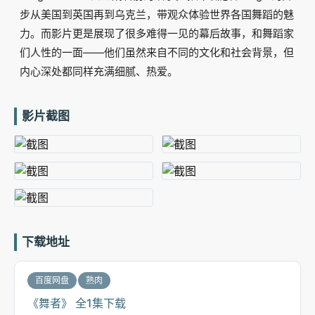
步从美国到英国再到乌克兰，带观众体验世界各国舞蹈的魅
力。而影片更是展现了很多难得一见的幕后故事，和舞蹈家
们人性的一面——他们虽然来自不同的文化和社会背景，但
内心深处都同样充满细腻、热爱。
影片截图
下载地址
百度网盘
熟肉
《舞者》 全1集下载