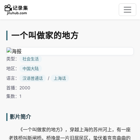
一个叫做家的地方
类型：
社会生活
地区：
中国大陆
语言：
/
汉语普通话
上海话
首播：2000
集数：1
影片简介
《一个叫做家的地方》，穿越上海的苏州河上，有一座
老铁桥叫新闸桥。桥堍是一片旧居民区，蛰伏着弯弯曲曲的