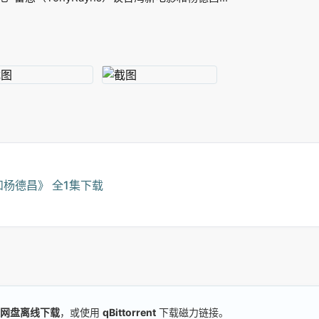
杨德昌》 全1集下载
网盘离线下载
，或使用
qBittorrent
下载磁力链接。