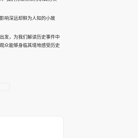
影响深远却鲜为人知的小故
出发，为我们解读历史事件中
观众能够身临其境地感受历史