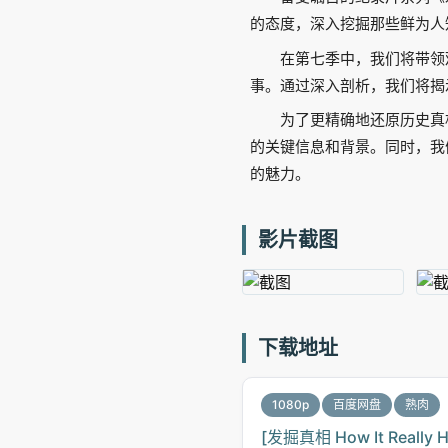
的态度，深入挖掘那些鲜为人
在第七季中，我们将带领
事。通过深入剖析，我们将揭
为了更精确地还原历史真
的关键信息和背景。同时，我
的魅力。
影片截图
下载地址
1080p
百度网盘
熟肉
[发掘真相 How It Reall