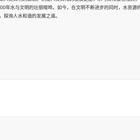
000年水与文明的壮丽喧哗。如今，在文明不断进步的同时，水资源
，探询人水和谐的发展之道。