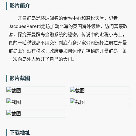
影片简介
开曼群岛是环球闻名的金融中心和避税天堂，记者
JacquesPeretti走访加勒比海的英国海外领地，访问富豪政
客，探究开曼群岛金融系统的秘密。传说中的避税小岛上，
真的一毛税钱都不用交？到底有多少家公司选择注册在开曼
群岛上？没有税收，政府要如何运作？神秘的开曼群岛，第
一次向岛外人敞开了自己的大门。
影片截图
下载地址