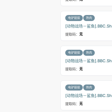
电驴链接
熟肉
[动物战场－鲨鱼].BBC.Shark.
提取码：
无
电驴链接
熟肉
[动物战场－鲨鱼].BBC.Shark.
提取码：
无
电驴链接
熟肉
[动物战场－鲨鱼].BBC.Shark.
提取码：
无