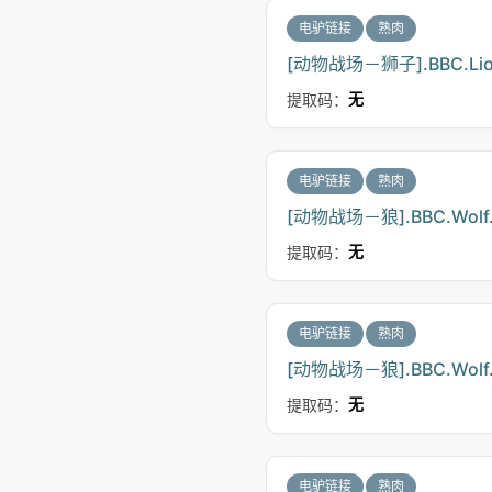
电驴链接
熟肉
[动物战场－狮子].BBC.Lion.B
提取码：
无
电驴链接
熟肉
[动物战场－狼].BBC.Wolf.Ba
提取码：
无
电驴链接
熟肉
[动物战场－狼].BBC.Wolf.Ba
提取码：
无
电驴链接
熟肉