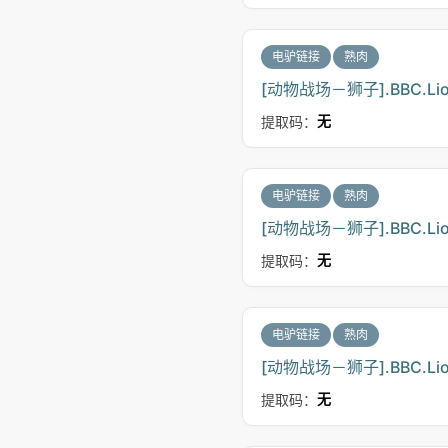
电驴链接
熟肉
[动物战场－狮子].BBC.Lion.B
提取码：
无
电驴链接
熟肉
[动物战场－狮子].BBC.Lion.B
提取码：
无
电驴链接
熟肉
[动物战场－狮子].BBC.Lion.B
提取码：
无