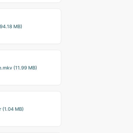
94.18 MB)
mkv (11.99 MB)
(1.04 MB)