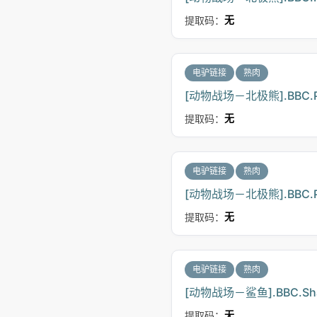
提取码：
无
电驴链接
熟肉
[动物战场－北极熊].BBC.Polar.
提取码：
无
电驴链接
熟肉
[动物战场－北极熊].BBC.Polar
提取码：
无
电驴链接
熟肉
[动物战场－鲨鱼].BBC.Shark.
提取码：
无