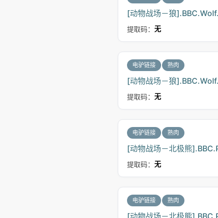
[动物战场－狼].BBC.Wolf.Bat
提取码：
无
电驴链接
熟肉
[动物战场－狼].BBC.Wolf.Ba
提取码：
无
电驴链接
熟肉
[动物战场－北极熊].BBC.Polar
提取码：
无
电驴链接
熟肉
[动物战场－北极熊].BBC.Polar