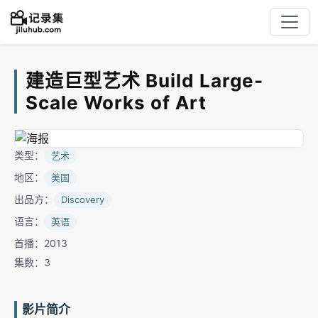
建造巨型艺术 Build Large-
Scale Works of Art
类型：
艺术
地区：
美国
出品方：
Discovery
语言：
英语
首播：2013
集数：3
影片简介