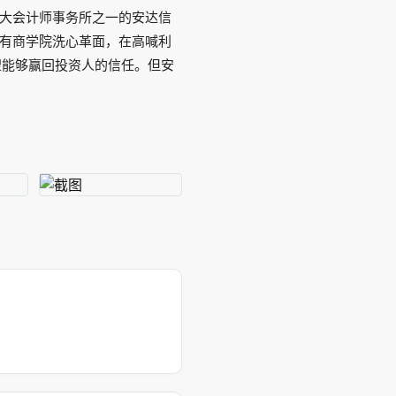
大会计师事务所之一的安达信
让所有商学院洗心革面，在高喊利
望能够赢回投资人的信任。但安