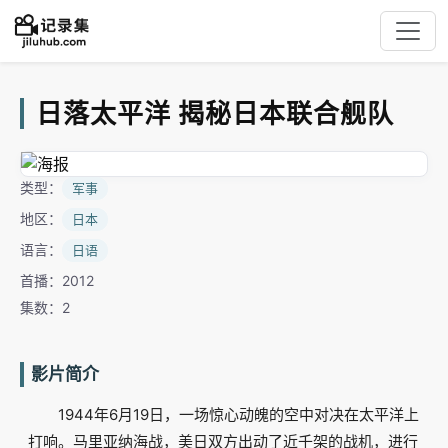
日落太平洋 揭秘日本联合舰队
类型：
军事
地区：
日本
语言：
日语
首播：2012
集数：2
影片简介
1944年6月19日，一场惊心动魄的空中对决在太平洋上
打响。马里亚纳海战，美日双方出动了近千架的战机，进行