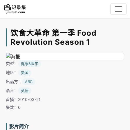
饮食大革命 第一季 Food
Revolution Season 1
类型：
健康&医学
地区：
美国
出品方：
ABC
语言：
英语
首播：2010-03-21
集数：6
影片简介