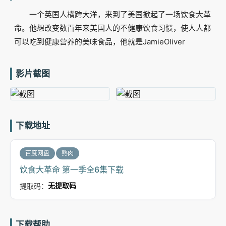
一个英国人横跨大洋，来到了美国掀起了一场饮食大革
命。他想改变数百年来美国人的不健康饮食习惯，使人人都
可以吃到健康营养的美味食品，他就是JamieOliver
影片截图
下载地址
百度网盘
熟肉
饮食大革命 第一季全6集下载
提取码：
无提取码
下载帮助