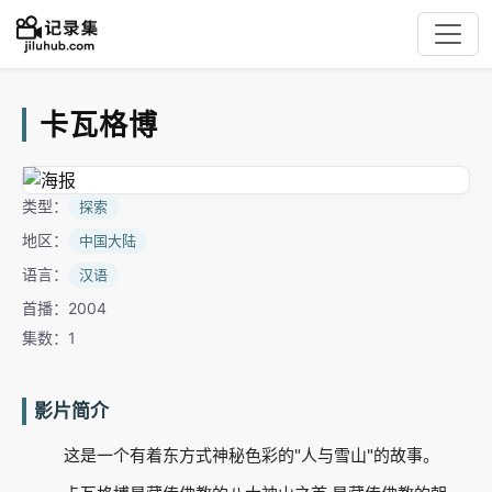
卡瓦格博
类型：
探索
地区：
中国大陆
语言：
汉语
首播：2004
集数：1
影片简介
这是一个有着东方式神秘色彩的"人与雪山"的故事。