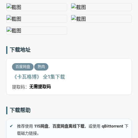
下载地址
百度网盘
熟肉
《卡瓦格博》 全1集下载
提取码：
无需提取码
下载帮助
推荐使用
115网盘
、
百度网盘离线下载
，或使用
qBittorrent
下
载磁力链接。