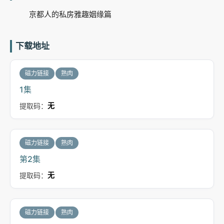
京都人的私房雅趣姻缘篇
下载地址
磁力链接
熟肉
1集
提取码：
无
磁力链接
熟肉
第2集
提取码：
无
磁力链接
熟肉