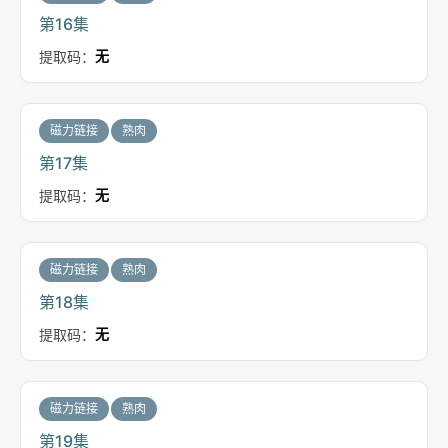
第16集
提取码：
无
磁力链接
熟肉
第17集
提取码：
无
磁力链接
熟肉
第18集
提取码：
无
磁力链接
熟肉
第19集