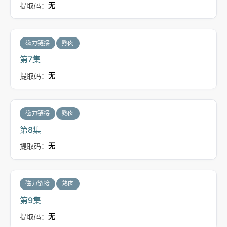
提取码：
无
磁力链接
熟肉
第7集
提取码：
无
磁力链接
熟肉
第8集
提取码：
无
磁力链接
熟肉
第9集
提取码：
无