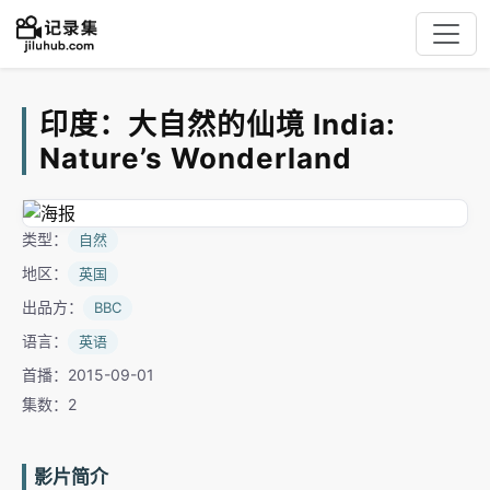
印度：大自然的仙境 India:
Nature’s Wonderland
类型：
自然
地区：
英国
出品方：
BBC
语言：
英语
首播：2015-09-01
集数：2
影片简介