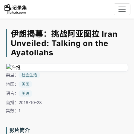
伊朗揭幕：挑战阿亚图拉 Iran
Unveiled: Talking on the
Ayatollahs
类型：
社会生活
地区：
英国
语言：
英语
首播：2018-10-28
集数：1
影片简介